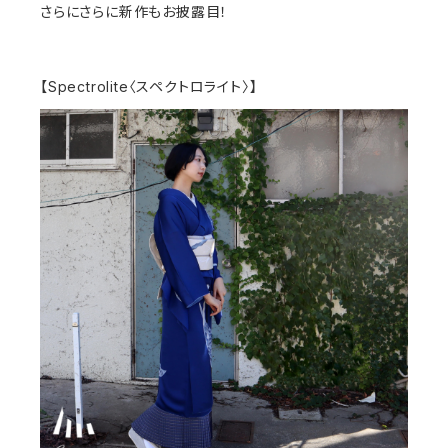
さらにさらに新作もお披露目！
【Spectrolite〈スペクトロライト〉】