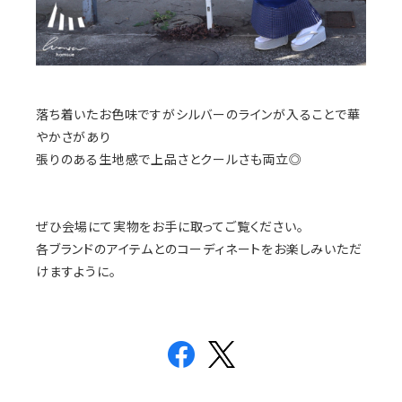
落ち着いたお色味ですがシルバーのラインが入ることで華
やかさがあり
張りのある生地感で上品さとクールさも両立◎
ぜひ会場にて実物をお手に取ってご覧ください。
各ブランドのアイテムとのコーディネートをお楽しみいただ
けますように。