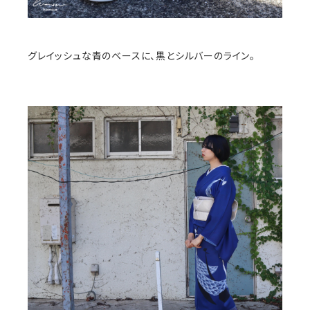
グレイッシュな青のベースに、黒とシルバーのライン。